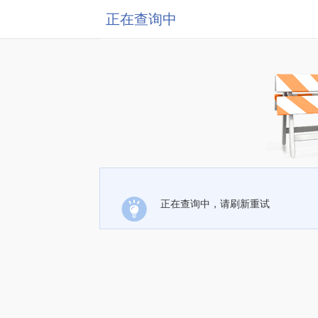
正在查询中
正在查询中，请刷新重试