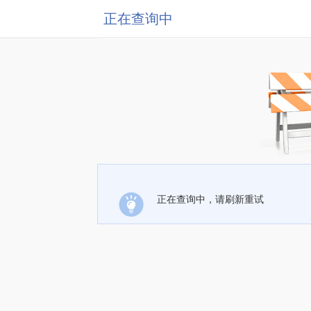
正在查询中
正在查询中，请刷新重试