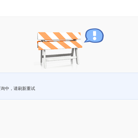
查询中，请刷新重试