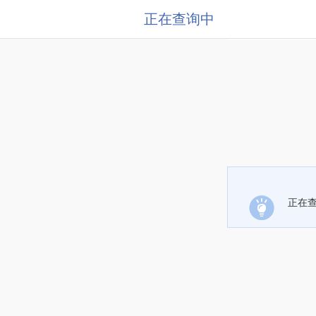
正在查询中
正在