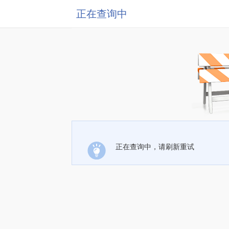
正在查询中
正在查询中，请刷新重试