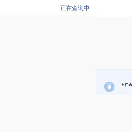
正在查询中
正在