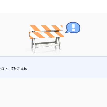
查询中，请刷新重试