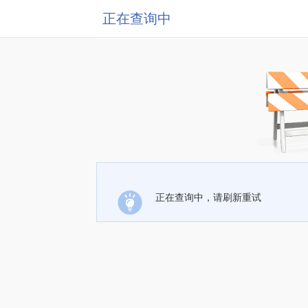
正在查询中
正在查询中，请刷新重试