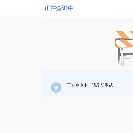
正在查询中
正在查询中，请刷新重试