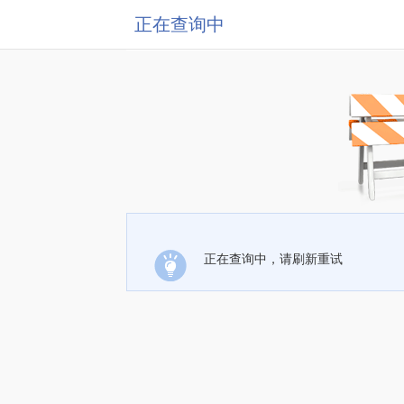
正在查询中
正在查询中，请刷新重试