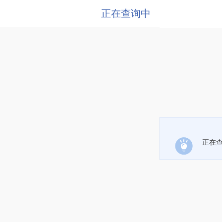
正在查询中
正在