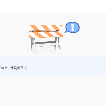
查询中，请刷新重试