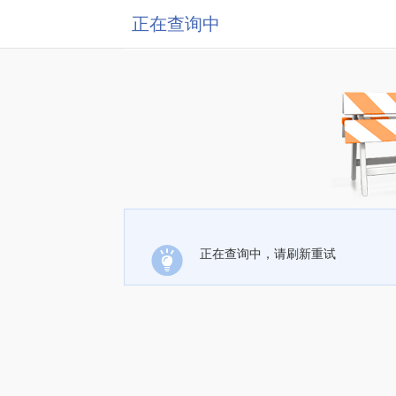
正在查询中
正在查询中，请刷新重试