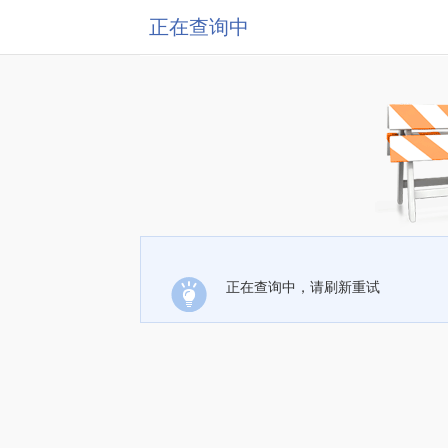
正在查询中
正在查询中，请刷新重试