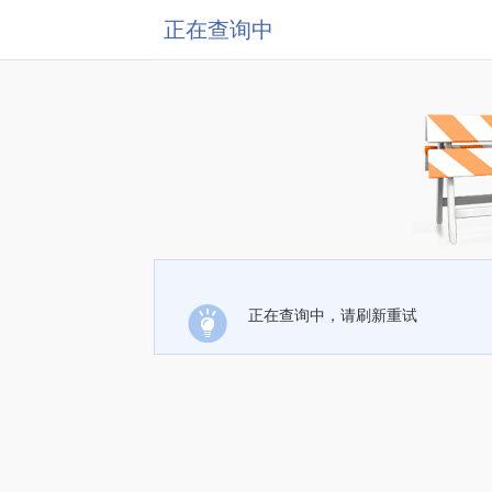
正在查询中
正在查询中，请刷新重试