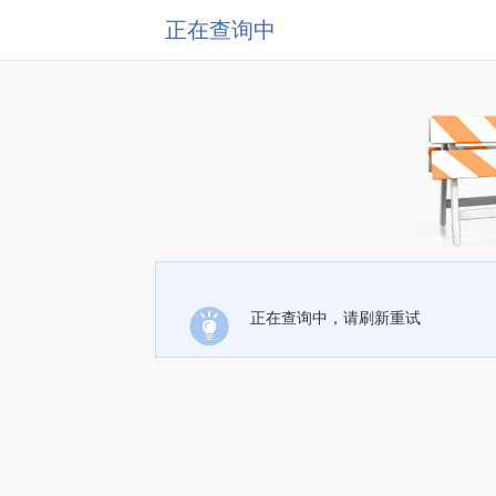
正在查询中
正在查询中，请刷新重试